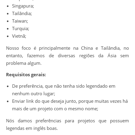
Singapura;
Tailândia;
Taiwan;
Turquia;
Vietnã;
Nosso foco é principalmente na China e Tailândia, no
entanto, fazemos de diversas regiões da Ásia sem
problema algum.
Requisitos gerais:
De preferência, que não tenha sido legendado em
nenhum outro lugar;
Enviar link do que deseja junto, porque muitas vezes há
mais de um projeto com o mesmo nome;
Nós damos preferências para projetos que possuem
legendas em inglês boas.