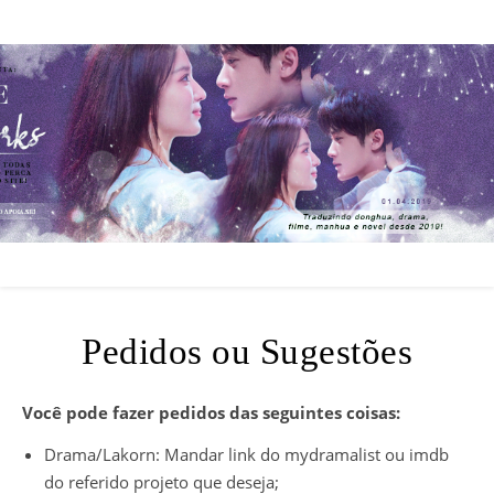
Pedidos ou Sugestões
Você pode fazer pedidos das seguintes coisas:
Drama/Lakorn: Mandar link do mydramalist ou imdb
do referido projeto que deseja;