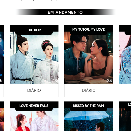
DIÁRIO
DIÁRIO