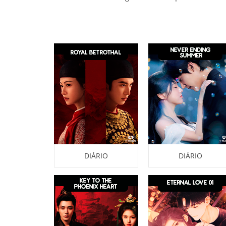
DIÁRIO
DIÁRIO