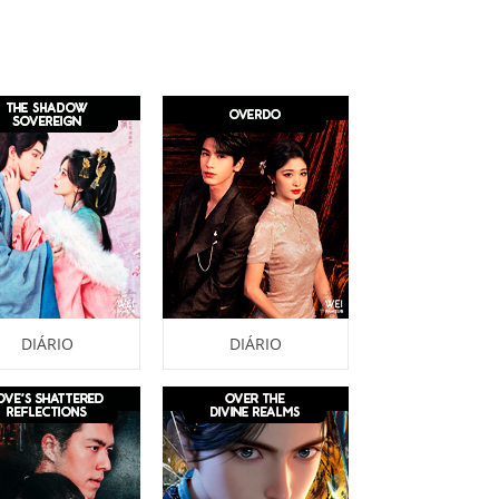
DIÁRIO
DIÁRIO