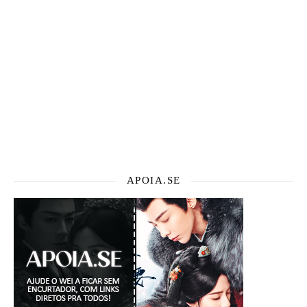
APOIA.SE