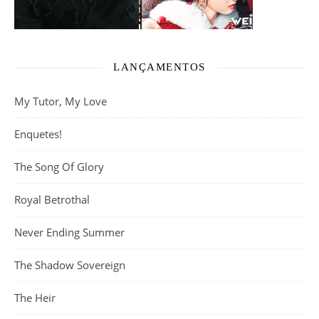
LANÇAMENTOS
My Tutor, My Love
Enquetes!
The Song Of Glory
Royal Betrothal
Never Ending Summer
The Shadow Sovereign
The Heir