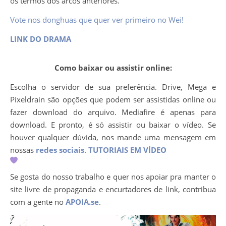
os termos dos arcos anteriores.
Vote nos donghuas que quer ver primeiro no Wei!
LINK DO DRAMA
Como baixar ou assistir online:
Escolha o servidor de sua preferência. Drive, Mega e
Pixeldrain são opções que podem ser assistidas online ou
fazer download do arquivo. Mediafire é apenas para
download. E pronto, é só assistir ou baixar o vídeo. Se
houver qualquer dúvida, nos mande uma mensagem em
nossas
redes sociais
.
TUTORIAIS EM VÍDEO
Se gosta do nosso trabalho e quer nos apoiar pra manter o
site livre de propaganda e encurtadores de link, contribua
com a gente no
APOIA.se
.