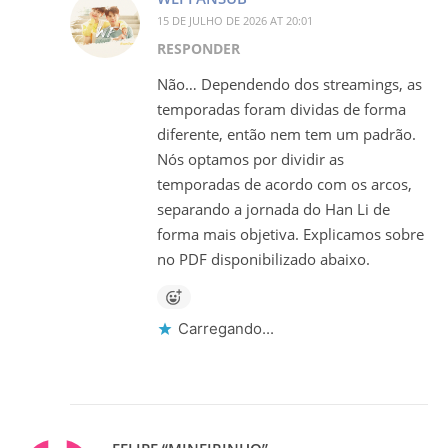
15 DE JULHO DE 2026 AT 20:01
RESPONDER
Não… Dependendo dos streamings, as
temporadas foram dividas de forma
diferente, então nem tem um padrão.
Nós optamos por dividir as
temporadas de acordo com os arcos,
separando a jornada do Han Li de
forma mais objetiva. Explicamos sobre
no PDF disponibilizado abaixo.
Carregando...