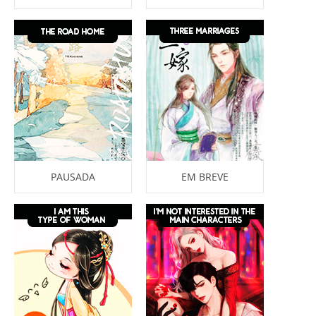
PAUSADA
EM BREVE