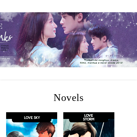
Novels