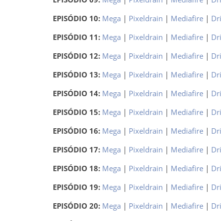
EPISÓDIO 10:
Mega
|
Pixeldrain
|
Mediafire
|
Dr
EPISÓDIO 11:
Mega
|
Pixeldrain
|
Mediafire
|
Dr
EPISÓDIO 12:
Mega
|
Pixeldrain
|
Mediafire
|
Dr
EPISÓDIO 13:
Mega
|
Pixeldrain
|
Mediafire
|
Dr
EPISÓDIO 14:
Mega
|
Pixeldrain
|
Mediafire
|
Dr
EPISÓDIO 15:
Mega
|
Pixeldrain
|
Mediafire
|
Dr
EPISÓDIO 16:
Mega
|
Pixeldrain
|
Mediafire
|
Dr
EPISÓDIO 17:
Mega
|
Pixeldrain
|
Mediafire
|
Dr
EPISÓDIO 18:
Mega
|
Pixeldrain
|
Mediafire
|
Dr
EPISÓDIO 19:
Mega
|
Pixeldrain
|
Mediafire
|
Dr
EPISÓDIO 20:
Mega
|
Pixeldrain
|
Mediafire
|
Dr