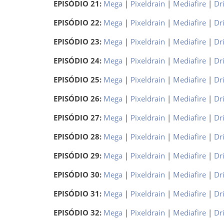
EPISÓDIO 21:
Mega
|
Pixeldrain
|
Mediafire
|
Dr
EPISÓDIO 22:
Mega
|
Pixeldrain
|
Mediafire
|
Dr
EPISÓDIO 23:
Mega
|
Pixeldrain
|
Mediafire
|
Dr
EPISÓDIO 24:
Mega
|
Pixeldrain
|
Mediafire
|
Dr
EPISÓDIO 25:
Mega
|
Pixeldrain
|
Mediafire
|
Dr
EPISÓDIO 26:
Mega
|
Pixeldrain
|
Mediafire
|
Dr
EPISÓDIO 27:
Mega
|
Pixeldrain
|
Mediafire
|
Dr
EPISÓDIO 28:
Mega
|
Pixeldrain
|
Mediafire
|
Dr
EPISÓDIO 29:
Mega
|
Pixeldrain
|
Mediafire
|
Dr
EPISÓDIO 30:
Mega
|
Pixeldrain
|
Mediafire
|
Dr
EPISÓDIO 31:
Mega
|
Pixeldrain
|
Mediafire
|
Dr
EPISÓDIO 32:
Mega
|
Pixeldrain
|
Mediafire
|
Dr