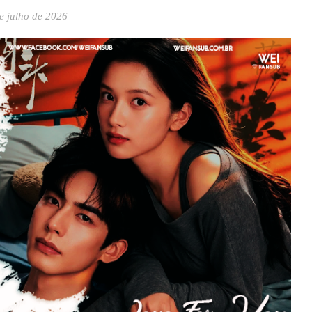
e julho de 2026