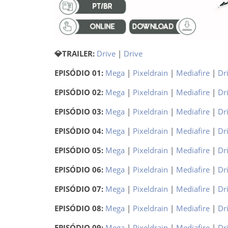
💎TRAILER:
Drive
|
Drive
EPISÓDIO 01:
Mega
|
Pixeldrain
|
Mediafire
|
Dr
EPISÓDIO 02:
Mega
|
Pixeldrain
|
Mediafire
|
Dr
EPISÓDIO 03:
Mega
|
Pixeldrain
|
Mediafire
|
Dr
EPISÓDIO 04:
Mega
|
Pixeldrain
|
Mediafire
|
Dr
EPISÓDIO 05:
Mega
|
Pixeldrain
|
Mediafire
|
Dr
EPISÓDIO 06:
Mega
|
Pixeldrain
|
Mediafire
|
Dr
EPISÓDIO 07:
Mega
|
Pixeldrain
|
Mediafire
|
Dr
EPISÓDIO 08:
Mega
|
Pixeldrain
|
Mediafire
|
Dr
EPISÓDIO 09:
Mega
|
Pixeldrain
|
Mediafire
|
Dr