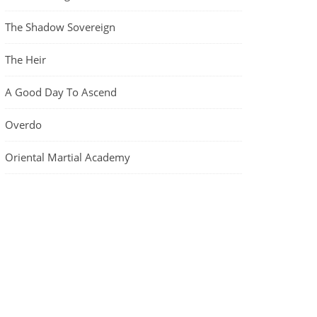
The Shadow Sovereign
The Heir
A Good Day To Ascend
Overdo
Oriental Martial Academy