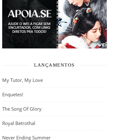
LANÇAMENTOS
My Tutor, My Love
Enquetes!
The Song Of Glory
Royal Betrothal
Never Ending Summer