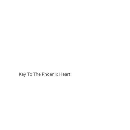
Key To The Phoenix Heart