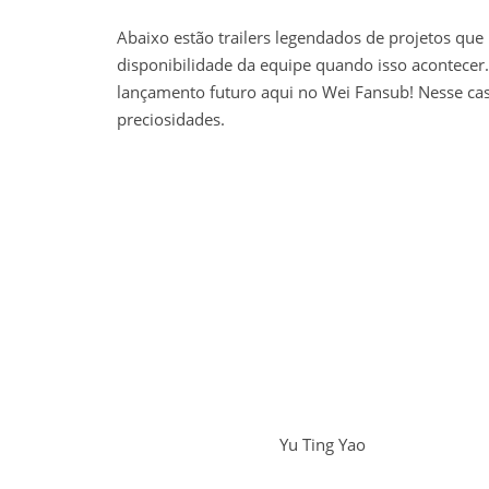
Abaixo estão trailers legendados de projetos que
disponibilidade da equipe quando isso acontecer.
lançamento futuro aqui no Wei Fansub! Nesse cas
preciosidades.
Yu Ting Yao