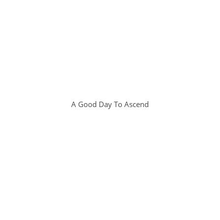
A Good Day To Ascend