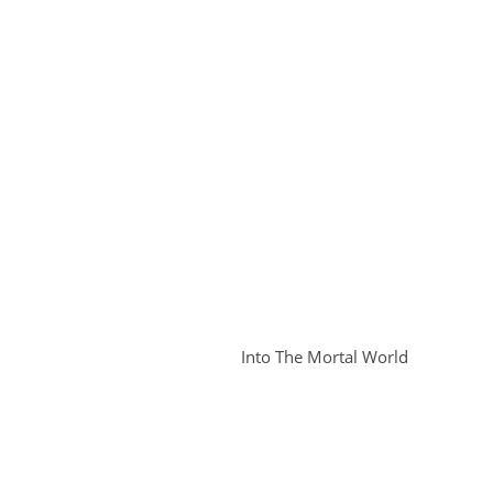
Into The Mortal World