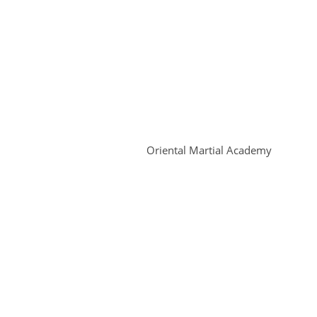
Oriental Martial Academy