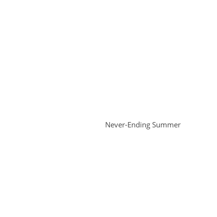
Never-Ending Summer