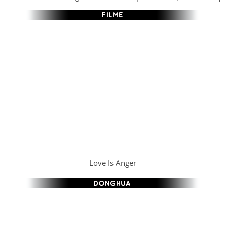
Love Is Anger