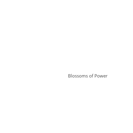
Blossoms of Power