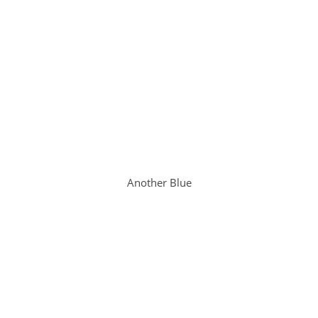
Another Blue