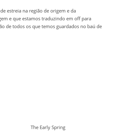
de estreia na região de origem e da
igem e que estamos traduzindo em off para
 não de todos os que temos guardados no baú de
The Early Spring