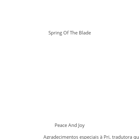
Spring Of The Blade
Peace And Joy
Agradecimentos especiais à Pri, tradutora que