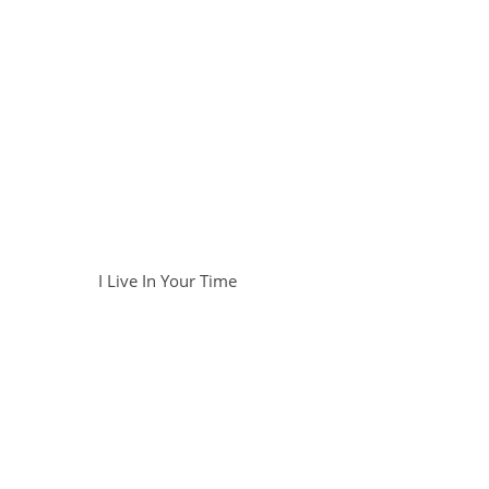
I Live In Your Time