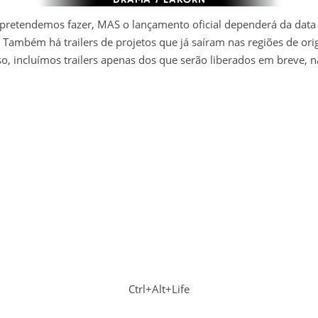
 pretendemos fazer, MAS o lançamento oficial dependerá da data 
 Também há trailers de projetos que já saíram nas regiões de or
o, incluímos trailers apenas dos que serão liberados em breve,
Ctrl+Alt+Life