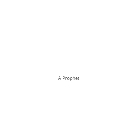
A Prophet