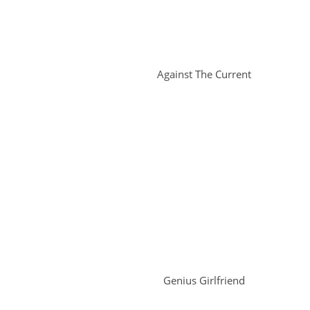
Against The Current
Genius Girlfriend