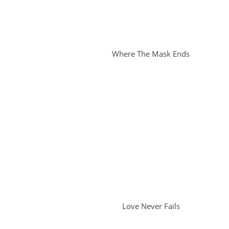
Where The Mask Ends
Love Never Fails