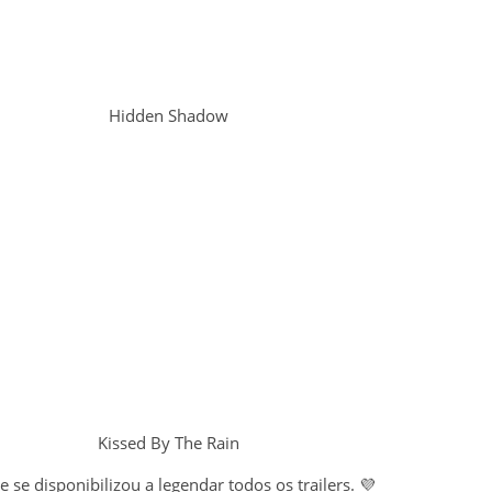
Hidden Shadow
Kissed By The Rain
 se disponibilizou a legendar todos os trailers. 💜