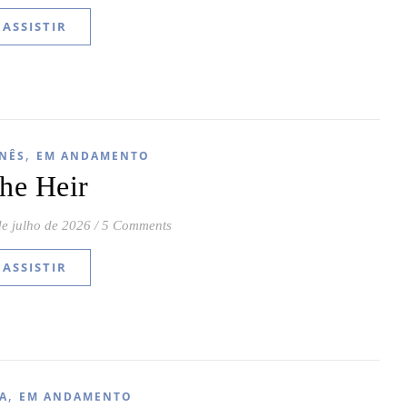
ASSISTIR
,
NÊS
EM ANDAMENTO
he Heir
de julho de 2026
/
5 Comments
ASSISTIR
,
A
EM ANDAMENTO