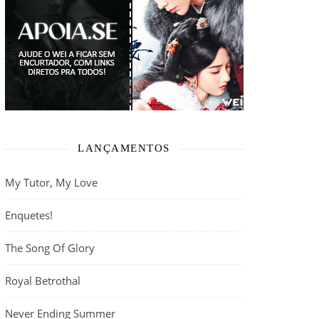
LANÇAMENTOS
My Tutor, My Love
Enquetes!
The Song Of Glory
Royal Betrothal
Never Ending Summer