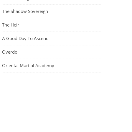
The Shadow Sovereign
The Heir
A Good Day To Ascend
Overdo
Oriental Martial Academy