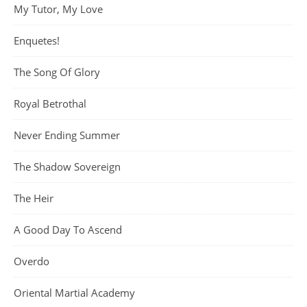
My Tutor, My Love
Enquetes!
The Song Of Glory
Royal Betrothal
Never Ending Summer
The Shadow Sovereign
The Heir
A Good Day To Ascend
Overdo
Oriental Martial Academy