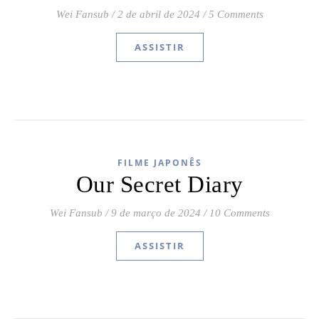
Wei Fansub
/
2 de abril de 2024
/
5 Comments
ASSISTIR
FILME JAPONÊS
Our Secret Diary
Wei Fansub
/
9 de março de 2024
/
10 Comments
ASSISTIR