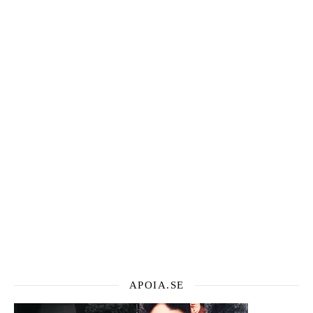
APOIA.SE