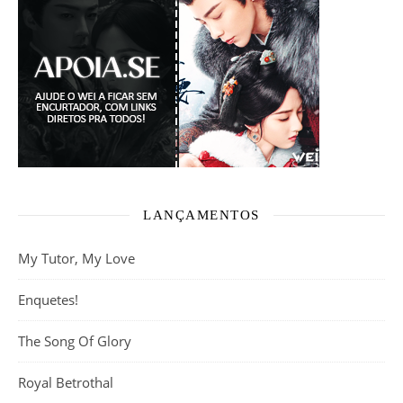
LANÇAMENTOS
My Tutor, My Love
Enquetes!
The Song Of Glory
Royal Betrothal