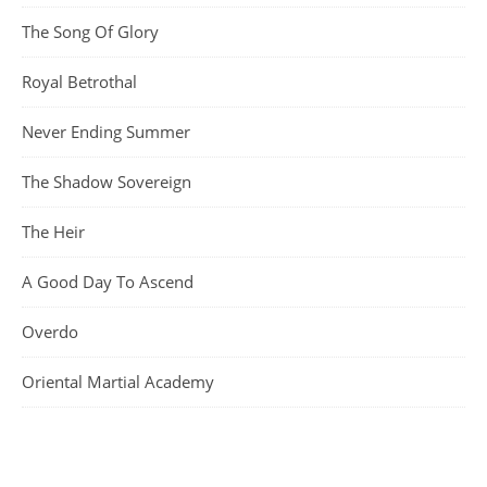
The Song Of Glory
Royal Betrothal
Never Ending Summer
The Shadow Sovereign
The Heir
A Good Day To Ascend
Overdo
Oriental Martial Academy