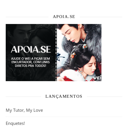
APOIA.SE
LANÇAMENTOS
My Tutor, My Love
Enquetes!