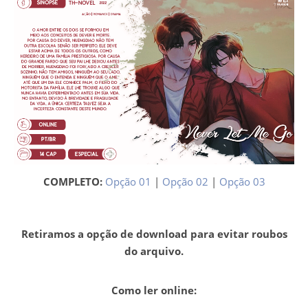
COMPLETO:
Opção 01
|
Opção 02
|
Opção 03
Retiramos a opção de download para evitar roubos
do arquivo.
Como ler online: