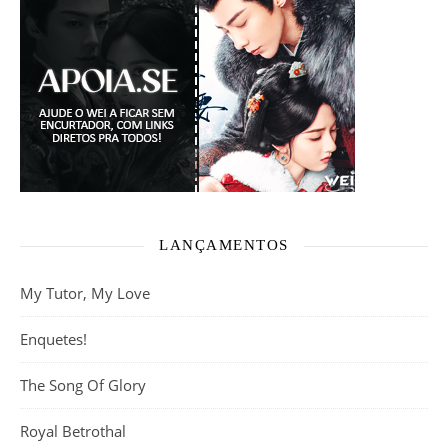
LANÇAMENTOS
My Tutor, My Love
Enquetes!
The Song Of Glory
Royal Betrothal