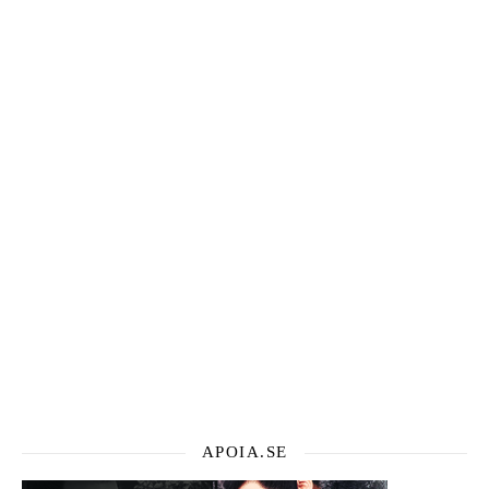
APOIA.SE