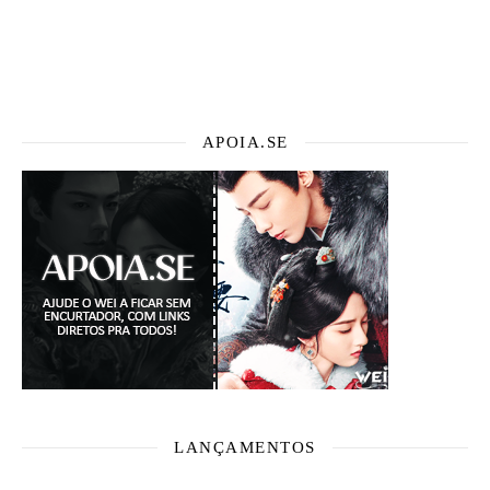
APOIA.SE
LANÇAMENTOS