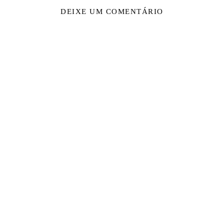
DEIXE UM COMENTÁRIO