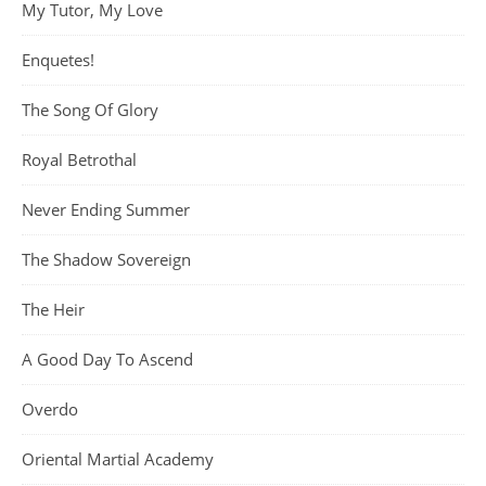
My Tutor, My Love
Enquetes!
The Song Of Glory
Royal Betrothal
Never Ending Summer
The Shadow Sovereign
The Heir
A Good Day To Ascend
Overdo
Oriental Martial Academy