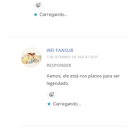
Carregando...
WEI FANSUB
7 DE SETEMBRO DE 2025 AT 20:07
RESPONDER
Vamos, ele está nos planos para ser
legendado.
Carregando...