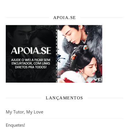
APOIA.SE
LANÇAMENTOS
My Tutor, My Love
Enquetes!