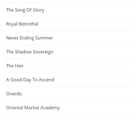
The Song Of Glory
Royal Betrothal
Never Ending Summer
The Shadow Sovereign
The Heir
A Good Day To Ascend
Overdo
Oriental Martial Academy