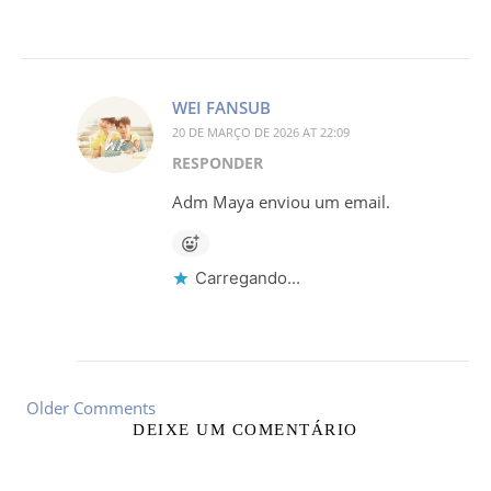
WEI FANSUB
20 DE MARÇO DE 2026 AT 22:09
RESPONDER
Adm Maya enviou um email.
Carregando...
Older Comments
DEIXE UM COMENTÁRIO