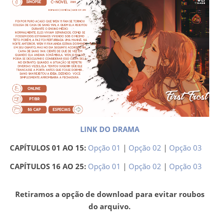
LINK DO DRAMA
CAPÍTULOS 01 AO 15:
Opção 01
|
Opção 02
|
Opção 03
CAPÍTULOS 16 AO 25:
Opção 01
|
Opção 02
|
Opção 03
Retiramos a opção de download para evitar roubos
do arquivo.