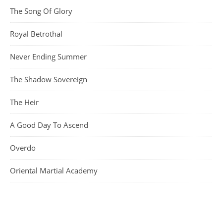
The Song Of Glory
Royal Betrothal
Never Ending Summer
The Shadow Sovereign
The Heir
A Good Day To Ascend
Overdo
Oriental Martial Academy