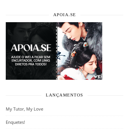
APOIA.SE
LANÇAMENTOS
My Tutor, My Love
Enquetes!