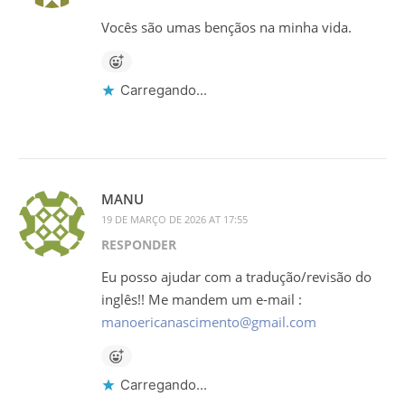
Vocês são umas bençãos na minha vida.
Carregando...
MANU
19 DE MARÇO DE 2026 AT 17:55
RESPONDER
Eu posso ajudar com a tradução/revisão do
inglês!! Me mandem um e-mail :
manoericanascimento@gmail.com
Carregando...