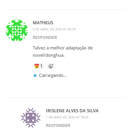
MATHEUS
6 DE ABRIL DE 2026 AT 06:39
RESPONDER
Talvez a melhor adaptação de
novel/donghua.
1
Carregando...
IRISLENE ALVES DA SILVA
1 DE MAIO DE 2026 AT 19:03
RESPONDER