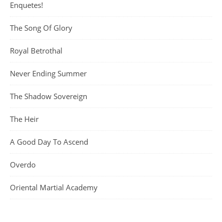
Enquetes!
The Song Of Glory
Royal Betrothal
Never Ending Summer
The Shadow Sovereign
The Heir
A Good Day To Ascend
Overdo
Oriental Martial Academy