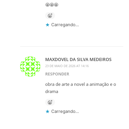
🤩🤩🤩
Carregando...
MAXDOVEL DA SILVA MEDEIROS
23 DE MAIO DE 2026 AT 14:16
RESPONDER
obra de arte a novel a animação e o
drama
Carregando...