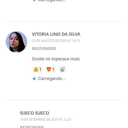
VITORIA LINO DA SILVA
25 DE AGOSTO DE 2025 AT 14:19
RESPONDER
Gostei só esperava mais
1
1
Carregando...
SUECO SUECO
16 DE SETEMBRO DE 2025 AT 12:27
RESPONDER