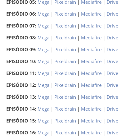
EPISÓDIO 05:
Mega
|
Pixeldrain
|
Mediafire
|
Drive
EPISÓDIO 06:
Mega
|
Pixeldrain
|
Mediafire
|
Drive
EPISÓDIO 07:
Mega
|
Pixeldrain
|
Mediafire
|
Drive
EPISÓDIO 08:
Mega
|
Pixeldrain
|
Mediafire
|
Drive
EPISÓDIO 09:
Mega
|
Pixeldrain
|
Mediafire
|
Drive
EPISÓDIO 10:
Mega
|
Pixeldrain
|
Mediafire
|
Drive
EPISÓDIO 11:
Mega
|
Pixeldrain
|
Mediafire
|
Drive
EPISÓDIO 12:
Mega
|
Pixeldrain
|
Mediafire
|
Drive
EPISÓDIO 13:
Mega
|
Pixeldrain
|
Mediafire
|
Drive
EPISÓDIO 14:
Mega
|
Pixeldrain
|
Mediafire
|
Drive
EPISÓDIO 15:
Mega
|
Pixeldrain
|
Mediafire
|
Drive
EPISÓDIO 16:
Mega
|
Pixeldrain
|
Mediafire
|
Drive