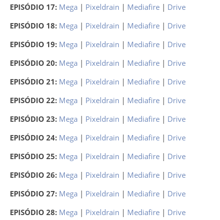
EPISÓDIO 17:
Mega
|
Pixeldrain
|
Mediafire
|
Drive
EPISÓDIO 18:
Mega
|
Pixeldrain
|
Mediafire
|
Drive
EPISÓDIO 19:
Mega
|
Pixeldrain
|
Mediafire
|
Drive
EPISÓDIO 20:
Mega
|
Pixeldrain
|
Mediafire
|
Drive
EPISÓDIO 21:
Mega
|
Pixeldrain
|
Mediafire
|
Drive
EPISÓDIO 22:
Mega
|
Pixeldrain
|
Mediafire
|
Drive
EPISÓDIO 23:
Mega
|
Pixeldrain
|
Mediafire
|
Drive
EPISÓDIO 24:
Mega
|
Pixeldrain
|
Mediafire
|
Drive
EPISÓDIO 25:
Mega
|
Pixeldrain
|
Mediafire
|
Drive
EPISÓDIO 26:
Mega
|
Pixeldrain
|
Mediafire
|
Drive
EPISÓDIO 27:
Mega
|
Pixeldrain
|
Mediafire
|
Drive
EPISÓDIO 28:
Mega
|
Pixeldrain
|
Mediafire
|
Drive