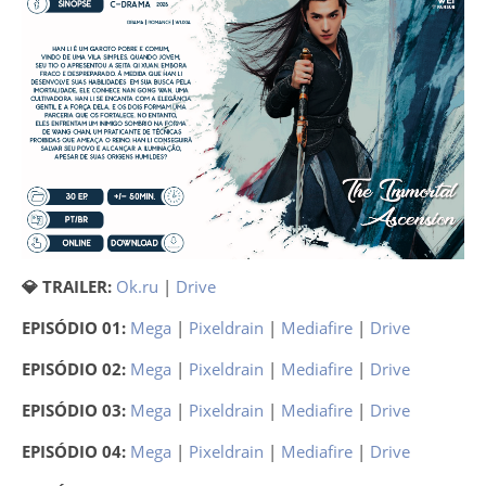
💎 TRAILER:
Ok.ru
|
Drive
EPISÓDIO 01:
Mega
|
Pixeldrain
|
Mediafire
|
Drive
EPISÓDIO 02:
Mega
|
Pixeldrain
|
Mediafire
|
Drive
EPISÓDIO 03:
Mega
|
Pixeldrain
|
Mediafire
|
Drive
EPISÓDIO 04:
Mega
|
Pixeldrain
|
Mediafire
|
Drive