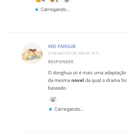
Carregando...
WEI FANSUB
23 DE AGOSTO DE 2025 AT 16:31
RESPONDER
O donghua só é mais uma adaptação
da mesma
novel
da qual o drama foi
baseado.
Carregando...