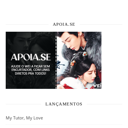
APOIA.SE
LANÇAMENTOS
My Tutor, My Love