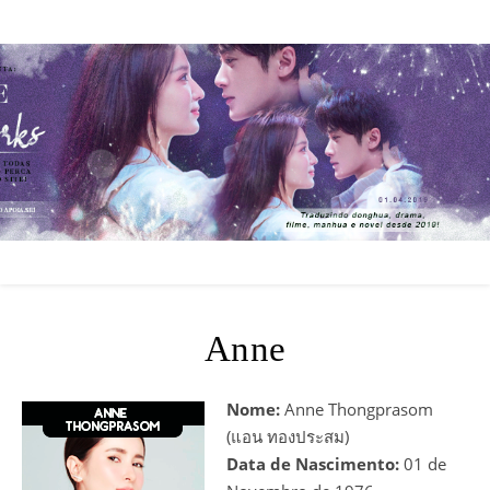
Anne
Nome:
Anne Thongprasom
(แอน ทองประสม)
Data de Nascimento:
01 de