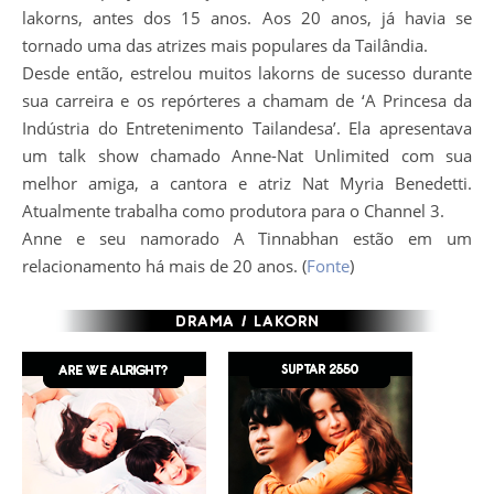
lakorns, antes dos 15 anos. Aos 20 anos, já havia se
tornado uma das atrizes mais populares da Tailândia.
Desde então, estrelou muitos lakorns de sucesso durante
sua carreira e os repórteres a chamam de ‘A Princesa da
Indústria do Entretenimento Tailandesa’. Ela apresentava
um talk show chamado Anne-Nat Unlimited com sua
melhor amiga, a cantora e atriz Nat Myria Benedetti.
Atualmente trabalha como produtora para o Channel 3.
Anne e seu namorado A Tinnabhan estão em um
relacionamento há mais de 20 anos. (
Fonte
)