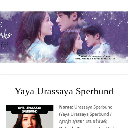
Yaya Urassaya Sperbund
Nome:
Urassaya Sperbund
(Yaya Urassaya Sperbund /
ญาญ่า อุรัสยา เสปอร์บันด์)