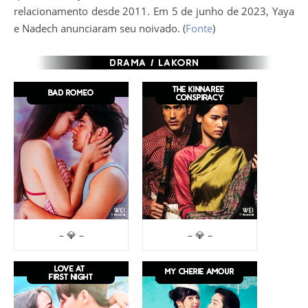
relacionamento desde 2011. Em 5 de junho de 2023, Yaya
e Nadech anunciaram seu noivado. (
Fonte
)
– 💎 –
– 💎 –