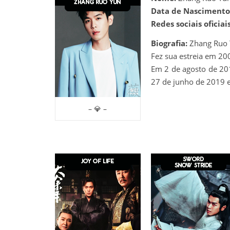
Data de Nascimento
Redes sociais oficiais
Biografia:
Zhang Ruo 
Fez sua estreia em 20
Em 2 de agosto de 20
27 de junho de 2019 e
– 💎 –