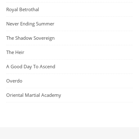
Royal Betrothal
Never Ending Summer
The Shadow Sovereign
The Heir
A Good Day To Ascend
Overdo
Oriental Martial Academy