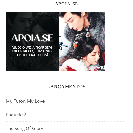
APOIA.SE
LANÇAMENTOS
My Tutor, My Love
Enquetes!
The Song Of Glory