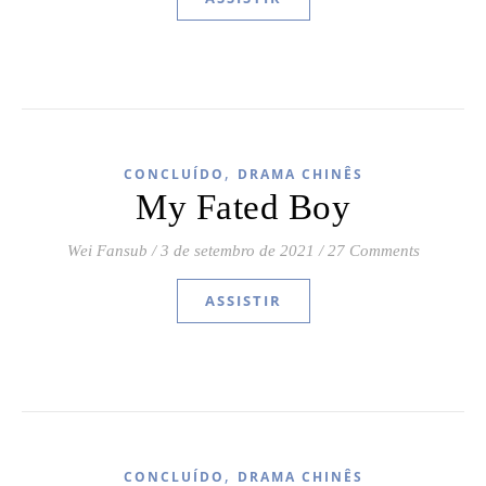
,
CONCLUÍDO
DRAMA CHINÊS
My Fated Boy
Wei Fansub
/
3 de setembro de 2021
/
27 Comments
ASSISTIR
,
CONCLUÍDO
DRAMA CHINÊS