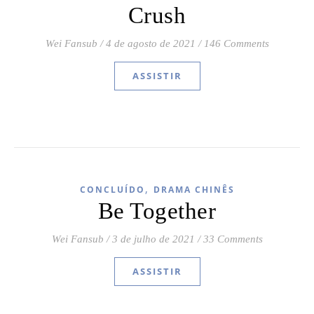
Crush
Wei Fansub
/
4 de agosto de 2021
/
146 Comments
ASSISTIR
,
CONCLUÍDO
DRAMA CHINÊS
Be Together
Wei Fansub
/
3 de julho de 2021
/
33 Comments
ASSISTIR