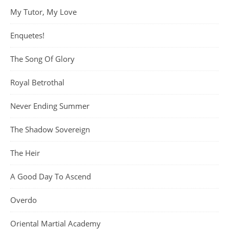
My Tutor, My Love
Enquetes!
The Song Of Glory
Royal Betrothal
Never Ending Summer
The Shadow Sovereign
The Heir
A Good Day To Ascend
Overdo
Oriental Martial Academy