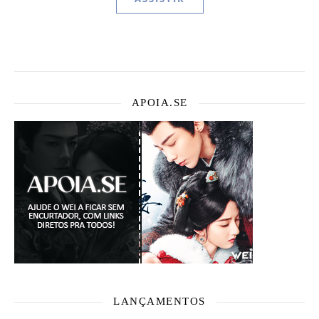
APOIA.SE
LANÇAMENTOS