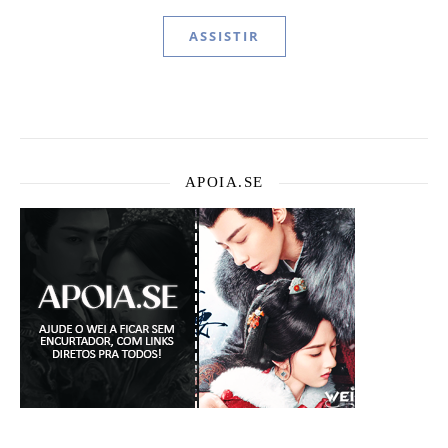
ASSISTIR
APOIA.SE