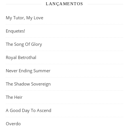
LANÇAMENTOS
My Tutor, My Love
Enquetes!
The Song Of Glory
Royal Betrothal
Never Ending Summer
The Shadow Sovereign
The Heir
A Good Day To Ascend
Overdo