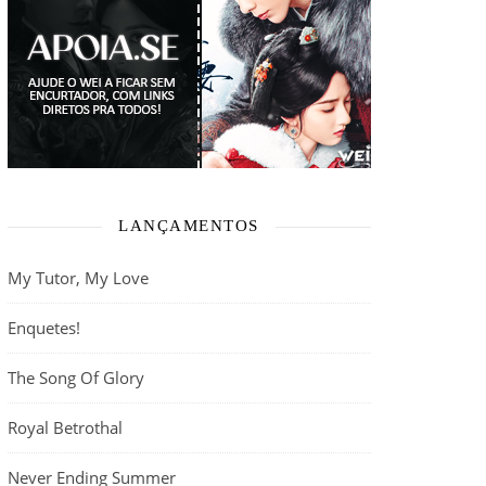
LANÇAMENTOS
My Tutor, My Love
Enquetes!
The Song Of Glory
Royal Betrothal
Never Ending Summer