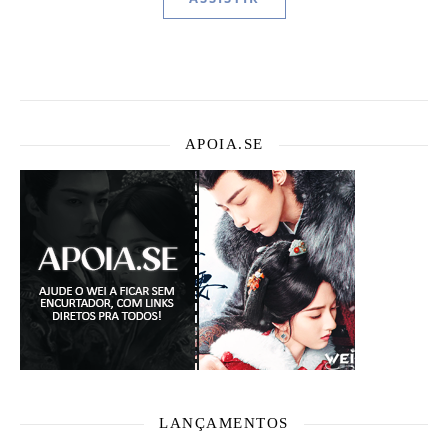
APOIA.SE
LANÇAMENTOS