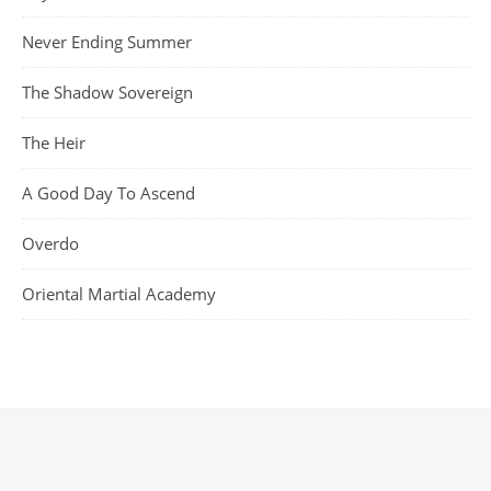
Never Ending Summer
The Shadow Sovereign
The Heir
A Good Day To Ascend
Overdo
Oriental Martial Academy