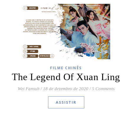
FILME CHINÊS
The Legend Of Xuan Ling
Wei Fansub
/
18 de dezembro de 2020
/
5 Comments
ASSISTIR