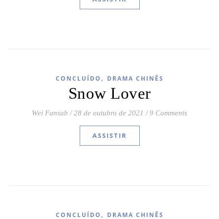
,
CONCLUÍDO
DRAMA CHINÊS
Snow Lover
Wei Fansub
/
28 de outubro de 2021
/
9 Comments
ASSISTIR
,
CONCLUÍDO
DRAMA CHINÊS