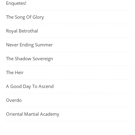
Enquetes!
The Song Of Glory
Royal Betrothal
Never Ending Summer
The Shadow Sovereign
The Heir
A Good Day To Ascend
Overdo
Oriental Martial Academy