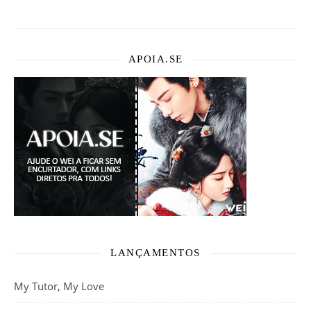
APOIA.SE
LANÇAMENTOS
My Tutor, My Love