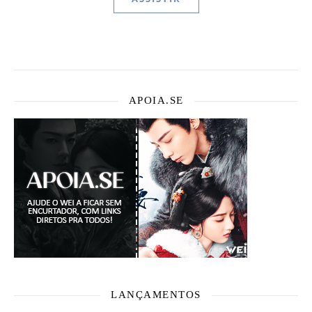
APOIA.SE
LANÇAMENTOS