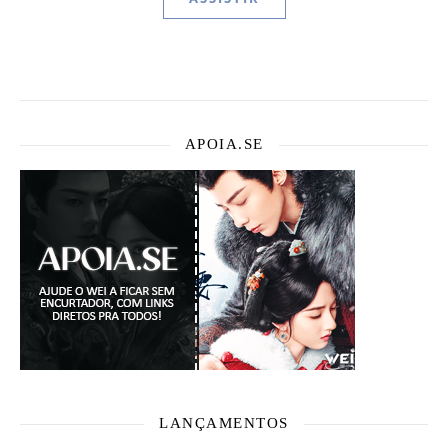
APOIA.SE
LANÇAMENTOS