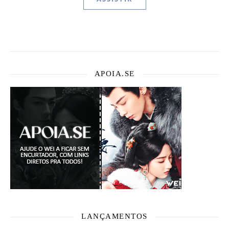
APOIA.SE
LANÇAMENTOS