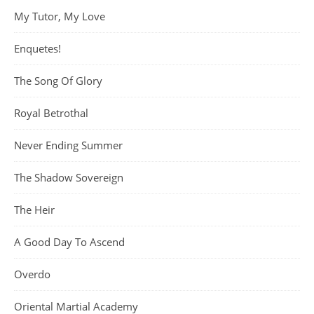
My Tutor, My Love
Enquetes!
The Song Of Glory
Royal Betrothal
Never Ending Summer
The Shadow Sovereign
The Heir
A Good Day To Ascend
Overdo
Oriental Martial Academy