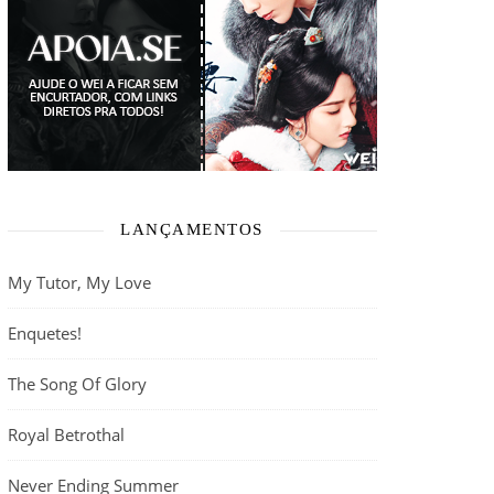
LANÇAMENTOS
My Tutor, My Love
Enquetes!
The Song Of Glory
Royal Betrothal
Never Ending Summer