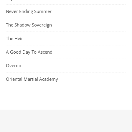
Never Ending Summer
The Shadow Sovereign
The Heir
A Good Day To Ascend
Overdo
Oriental Martial Academy