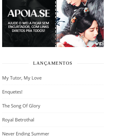
LANÇAMENTOS
My Tutor, My Love
Enquetes!
The Song Of Glory
Royal Betrothal
Never Ending Summer