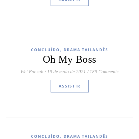
,
CONCLUÍDO
DRAMA TAILANDÊS
Oh My Boss
Wei Fansub
/
19 de maio de 2021
/
189 Comments
ASSISTIR
,
CONCLUÍDO
DRAMA TAILANDÊS