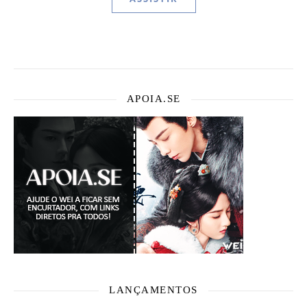
APOIA.SE
LANÇAMENTOS