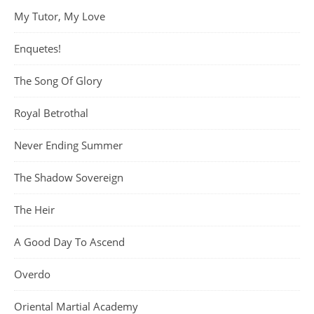
My Tutor, My Love
Enquetes!
The Song Of Glory
Royal Betrothal
Never Ending Summer
The Shadow Sovereign
The Heir
A Good Day To Ascend
Overdo
Oriental Martial Academy