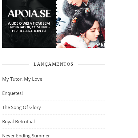
LANÇAMENTOS
My Tutor, My Love
Enquetes!
The Song Of Glory
Royal Betrothal
Never Ending Summer