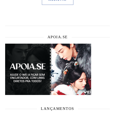
APOIA.SE
LANÇAMENTOS