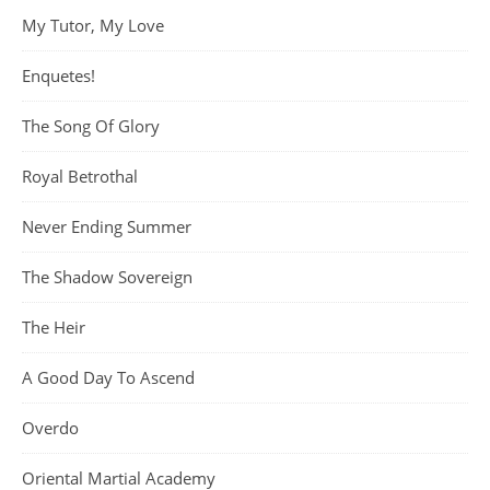
My Tutor, My Love
Enquetes!
The Song Of Glory
Royal Betrothal
Never Ending Summer
The Shadow Sovereign
The Heir
A Good Day To Ascend
Overdo
Oriental Martial Academy