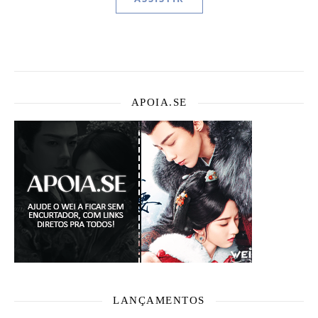
APOIA.SE
LANÇAMENTOS