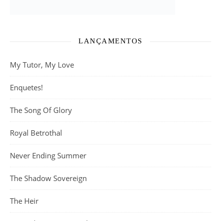
LANÇAMENTOS
My Tutor, My Love
Enquetes!
The Song Of Glory
Royal Betrothal
Never Ending Summer
The Shadow Sovereign
The Heir