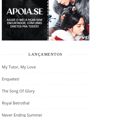
LANÇAMENTOS
My Tutor, My Love
Enquetes!
The Song Of Glory
Royal Betrothal
Never Ending Summer