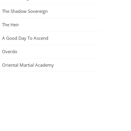
The Shadow Sovereign
The Heir
A Good Day To Ascend
Overdo
Oriental Martial Academy