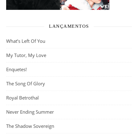
LANÇAMENTOS
What’s Left Of You
My Tutor, My Love
Enquetes!
The Song Of Glory
Royal Betrothal
Never Ending Summer
The Shadow Sovereign