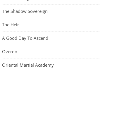
The Shadow Sovereign
The Heir
A Good Day To Ascend
Overdo
Oriental Martial Academy