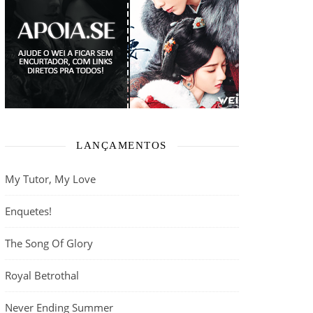
LANÇAMENTOS
My Tutor, My Love
Enquetes!
The Song Of Glory
Royal Betrothal
Never Ending Summer