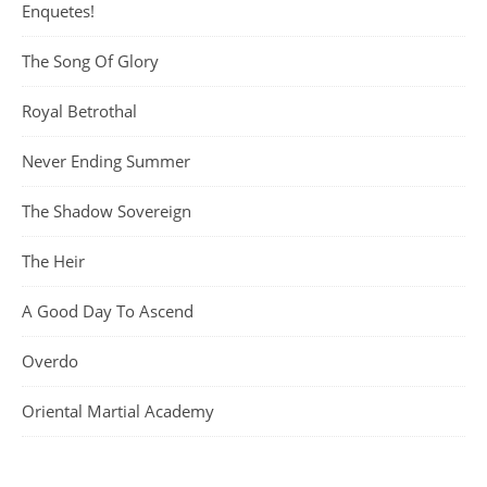
Enquetes!
The Song Of Glory
Royal Betrothal
Never Ending Summer
The Shadow Sovereign
The Heir
A Good Day To Ascend
Overdo
Oriental Martial Academy