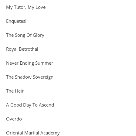
My Tutor, My Love
Enquetes!
The Song Of Glory
Royal Betrothal
Never Ending Summer
The Shadow Sovereign
The Heir
A Good Day To Ascend
Overdo
Oriental Martial Academy