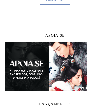
APOIA.SE
LANÇAMENTOS