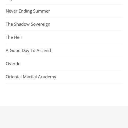
Never Ending Summer
The Shadow Sovereign
The Heir
A Good Day To Ascend
Overdo
Oriental Martial Academy