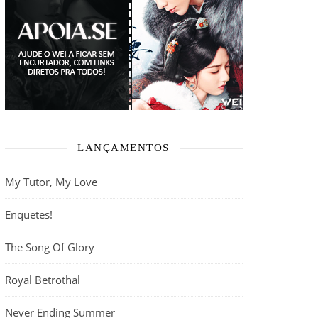
LANÇAMENTOS
My Tutor, My Love
Enquetes!
The Song Of Glory
Royal Betrothal
Never Ending Summer