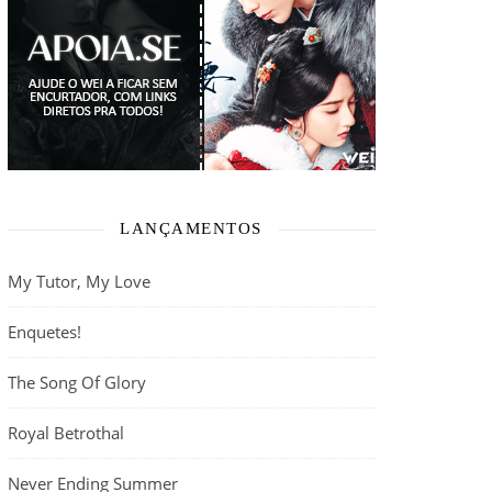
LANÇAMENTOS
My Tutor, My Love
Enquetes!
The Song Of Glory
Royal Betrothal
Never Ending Summer