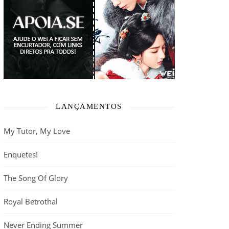
LANÇAMENTOS
My Tutor, My Love
Enquetes!
The Song Of Glory
Royal Betrothal
Never Ending Summer