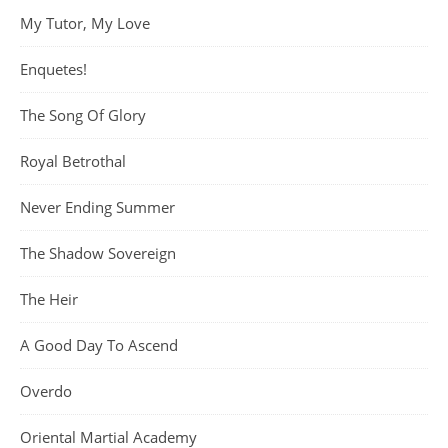
My Tutor, My Love
Enquetes!
The Song Of Glory
Royal Betrothal
Never Ending Summer
The Shadow Sovereign
The Heir
A Good Day To Ascend
Overdo
Oriental Martial Academy