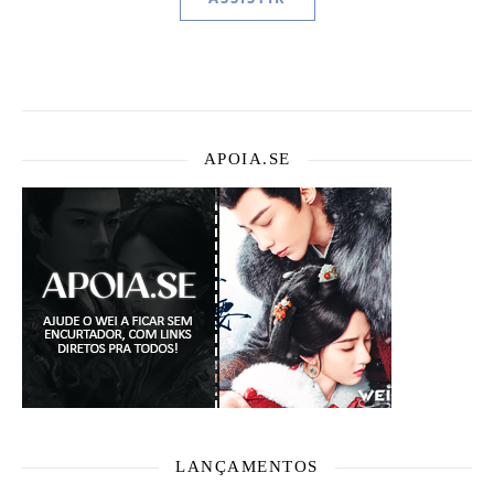
APOIA.SE
LANÇAMENTOS