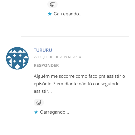
Carregando...
TURURU
22 DE JULHO DE 2019 AT 20:14
RESPONDER
Alguém me socorre,como faço pra assistir o
episódio 7 em diante não tô conseguindo
assistir…
Carregando...