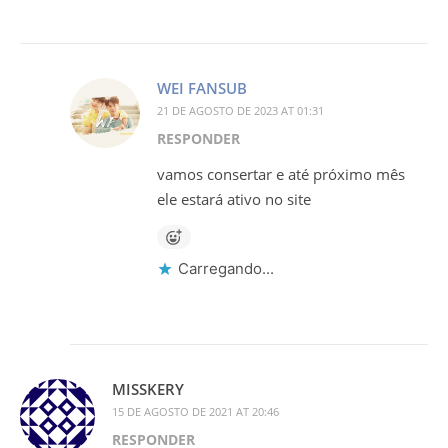
WEI FANSUB
21 DE AGOSTO DE 2023 AT 01:31
RESPONDER
vamos consertar e até próximo mês
ele estará ativo no site
Carregando...
MISSKERY
15 DE AGOSTO DE 2021 AT 20:46
RESPONDER