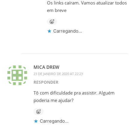
Os links caíram. Vamos atualizar todos
em breve
Carregando...
MICA DREW
23 DE JANEIRO DE 2020 AT 22:23
RESPONDER
Tô com dificuldade pra assistir. Alguém
poderia me ajudar?
Carregando...