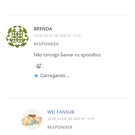
BRENDA
18 DE JULHO DE 2020 AT 17:31
RESPONDER
Não consigo baixar os episódios.
Carregando...
WEI FANSUB
18 DE JULHO DE 2020 AT 19:18
RESPONDER