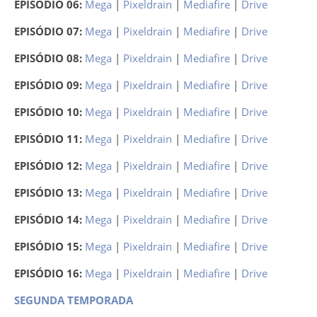
EPISÓDIO 06:
Mega
|
Pixeldrain
|
Mediafire
|
Drive
EPISÓDIO 07:
Mega
|
Pixeldrain
|
Mediafire
|
Drive
EPISÓDIO 08:
Mega
|
Pixeldrain
|
Mediafire
|
Drive
EPISÓDIO 09:
Mega
|
Pixeldrain
|
Mediafire
|
Drive
EPISÓDIO 10:
Mega
|
Pixeldrain
|
Mediafire
|
Drive
EPISÓDIO 11:
Mega
|
Pixeldrain
|
Mediafire
|
Drive
EPISÓDIO 12:
Mega
|
Pixeldrain
|
Mediafire
|
Drive
EPISÓDIO 13:
Mega
|
Pixeldrain
|
Mediafire
|
Drive
EPISÓDIO 14:
Mega
|
Pixeldrain
|
Mediafire
|
Drive
EPISÓDIO 15:
Mega
|
Pixeldrain
|
Mediafire
|
Drive
EPISÓDIO 16:
Mega
|
Pixeldrain
|
Mediafire
|
Drive
SEGUNDA TEMPORADA