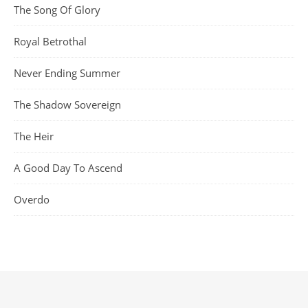
The Song Of Glory
Royal Betrothal
Never Ending Summer
The Shadow Sovereign
The Heir
A Good Day To Ascend
Overdo