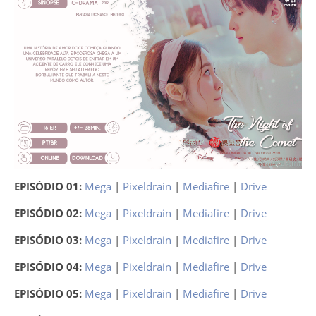
EPISÓDIO 01:
Mega
|
Pixeldrain
|
Mediafire
|
Drive
EPISÓDIO 02:
Mega
|
Pixeldrain
|
Mediafire
|
Drive
EPISÓDIO 03:
Mega
|
Pixeldrain
|
Mediafire
|
Drive
EPISÓDIO 04:
Mega
|
Pixeldrain
|
Mediafire
|
Drive
EPISÓDIO 05:
Mega
|
Pixeldrain
|
Mediafire
|
Drive