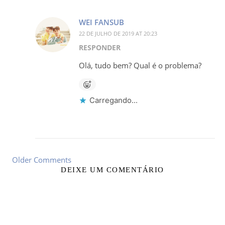
WEI FANSUB
22 DE JULHO DE 2019 AT 20:23
RESPONDER
Olá, tudo bem? Qual é o problema?
Carregando...
Older Comments
DEIXE UM COMENTÁRIO