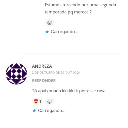
Estamos torcendo por uma segunda
temporada pq merece ?
Carregando...
ANDREZA
2 DE OUTUBRO DE 2019 AT 09:24
RESPONDER
Tô apaixonada kkkkkkk por esse casal
1
Carregando...